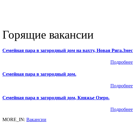
Горящие вакансии
Семейная пара в загородный дом на вахту, Новая Рига.3мес
Подробнее
Семейная пара в загородный дом.
Подробнее
Семейная пара в загородный дом, Княжье Озеро.
Подробнее
MORE_IN:
Вакансии