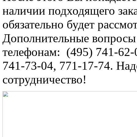
наличии подходящего зак
обязательно будет рассмот
Дополнительные вопросы 
телефонам: (495) 741-62-
741-73-04, 771-17-74. На
сотрудничество!