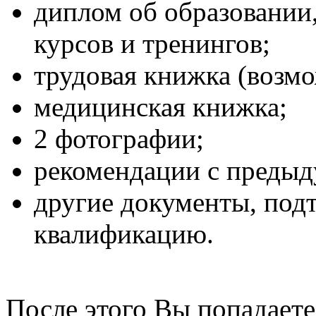
диплом об образовании,
курсов и тренингов;
трудовая книжка (возмо
медицинская книжка;
2 фотографии;
рекомендации с предыд
другие документы, по
квалификацию.
После этого Вы попадаете