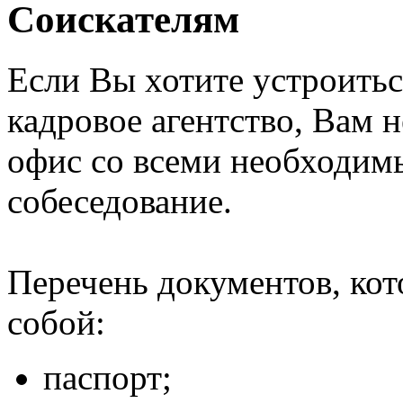
Соискателям
Если Вы хотите устроитьс
кадровое агентство, Вам 
офис со всеми необходи
собеседование.
Перечень документов, ко
собой:
паспорт;