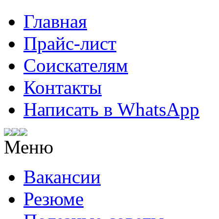
Главная
Прайс-лист
Соискателям
Контакты
Написать в WhatsApp
Меню
Вакансии
Резюме