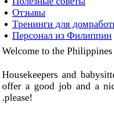
Полезные советы
Отзывы
Тренинги для домработ
Персонал из Филиппин
Welcome to the Philippines
Housekeepers and babysitt
offer a good job and a nic
.please!